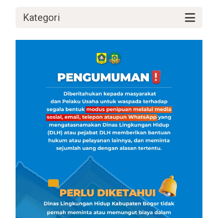
Kategori