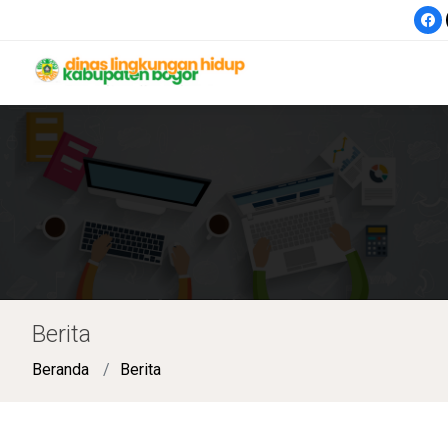
Berita
Beranda
Berita