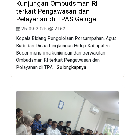
Kunjungan Ombudsman RI
terkait Pengawasan dan
Pelayanan di TPAS Galuga.
25-09-2025
2162
Kepala Bidang Pengelolaan Persampahan, Agus
Budi dari Dinas Lingkungan Hidup Kabupaten
Bogor menerima kunjungan dari perwakilan
Ombudsman RI terkait Pengawasan dan
Pelayanan di TPA...
Selengkapnya