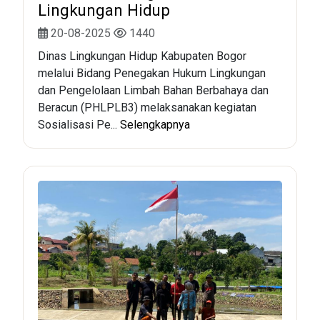
Lingkungan Hidup
20-08-2025
1440
Dinas Lingkungan Hidup Kabupaten Bogor
melalui Bidang Penegakan Hukum Lingkungan
dan Pengelolaan Limbah Bahan Berbahaya dan
Beracun (PHLPLB3) melaksanakan kegiatan
Sosialisasi Pe...
Selengkapnya