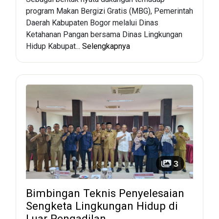
program Makan Bergizi Gratis (MBG), Pemerintah
Daerah Kabupaten Bogor melalui Dinas
Ketahanan Pangan bersama Dinas Lingkungan
Hidup Kabupat...
Selengkapnya
3
Bimbingan Teknis Penyelesaian
Sengketa Lingkungan Hidup di
Luar Pengadilan