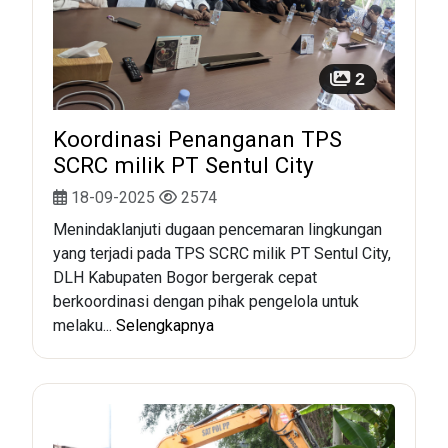
2
Koordinasi Penanganan TPS
SCRC milik PT Sentul City
18-09-2025
2574
Menindaklanjuti dugaan pencemaran lingkungan
yang terjadi pada TPS SCRC milik PT Sentul City,
DLH Kabupaten Bogor bergerak cepat
berkoordinasi dengan pihak pengelola untuk
melaku...
Selengkapnya