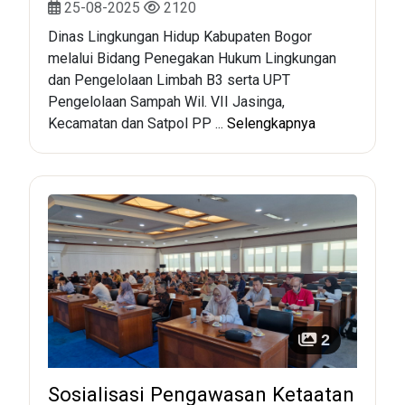
25-08-2025
2120
Dinas Lingkungan Hidup Kabupaten Bogor
melalui Bidang Penegakan Hukum Lingkungan
dan Pengelolaan Limbah B3 serta UPT
Pengelolaan Sampah Wil. VII Jasinga,
Kecamatan dan Satpol PP ...
Selengkapnya
2
Sosialisasi Pengawasan Ketaatan