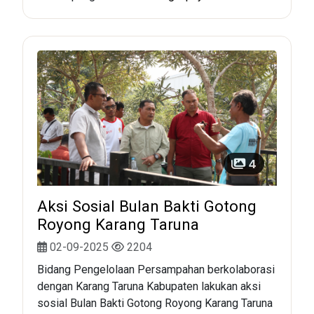
4
Aksi Sosial Bulan Bakti Gotong
Royong Karang Taruna
02-09-2025
2204
Bidang Pengelolaan Persampahan berkolaborasi
dengan Karang Taruna Kabupaten lakukan aksi
sosial Bulan Bakti Gotong Royong Karang Taruna