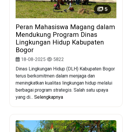
5
Peran Mahasiswa Magang dalam
Mendukung Program Dinas
Lingkungan Hidup Kabupaten
Bogor
18-08-2025
5822
Dinas Lingkungan Hidup (DLH) Kabupaten Bogor
terus berkomitmen dalam menjaga dan
meningkatkan kualitas lingkungan hidup melalui
berbagai program strategis. Salah satu upaya
yang di...
Selengkapnya