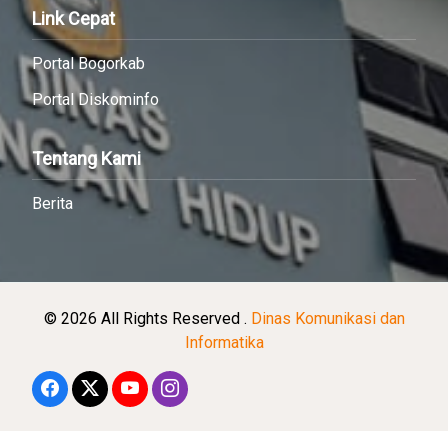
Link Cepat
Portal Bogorkab
Portal Diskominfo
Tentang Kami
Berita
© 2026 All Rights Reserved .
Dinas Komunikasi dan
Informatika