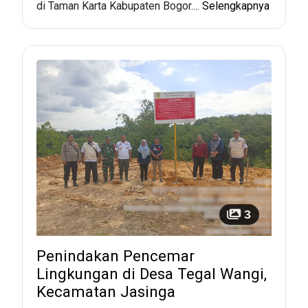
di Taman Karta Kabupaten Bogor....
Selengkapnya
3
Penindakan Pencemar
Lingkungan di Desa Tegal Wangi,
Kecamatan Jasinga