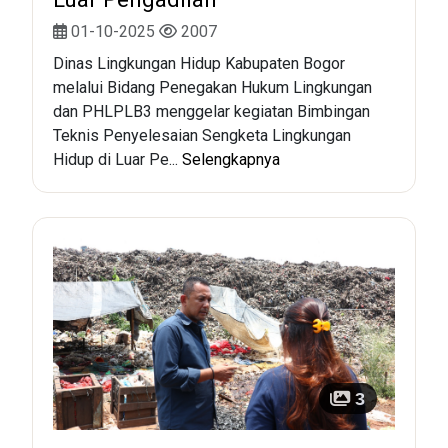
01-10-2025
2007
Dinas Lingkungan Hidup Kabupaten Bogor
melalui Bidang Penegakan Hukum Lingkungan
dan PHLPLB3 menggelar kegiatan Bimbingan
Teknis Penyelesaian Sengketa Lingkungan
Hidup di Luar Pe...
Selengkapnya
3