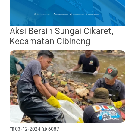
Aksi Bersih Sungai Cikaret,
Kecamatan Cibinong
03-12-2024
6087