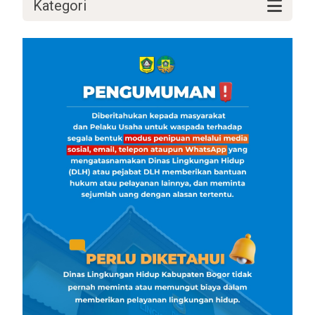
Kategori