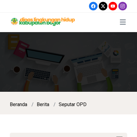
Beranda
Berita
Seputar OPD