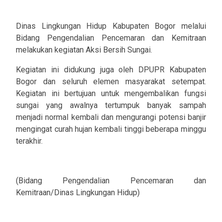
Dinas Lingkungan Hidup Kabupaten Bogor melalui
Bidang Pengendalian Pencemaran dan Kemitraan
melakukan kegiatan Aksi Bersih Sungai.
Kegiatan ini didukung juga oleh DPUPR Kabupaten
Bogor dan seluruh elemen masyarakat setempat.
Kegiatan ini bertujuan untuk mengembalikan fungsi
sungai yang awalnya tertumpuk banyak sampah
menjadi normal kembali dan mengurangi potensi banjir
mengingat curah hujan kembali tinggi beberapa minggu
terakhir.
(Bidang Pengendalian Pencemaran dan
Kemitraan/Dinas Lingkungan Hidup)