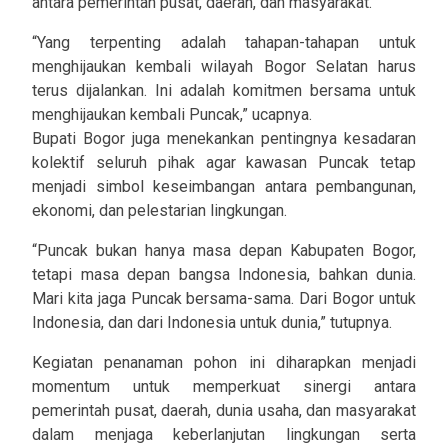
antara pemerintah pusat, daerah, dan masyarakat.
“Yang terpenting adalah tahapan-tahapan untuk
menghijaukan kembali wilayah Bogor Selatan harus
terus dijalankan. Ini adalah komitmen bersama untuk
menghijaukan kembali Puncak,” ucapnya.
Bupati Bogor juga menekankan pentingnya kesadaran
kolektif seluruh pihak agar kawasan Puncak tetap
menjadi simbol keseimbangan antara pembangunan,
ekonomi, dan pelestarian lingkungan.
“Puncak bukan hanya masa depan Kabupaten Bogor,
tetapi masa depan bangsa Indonesia, bahkan dunia.
Mari kita jaga Puncak bersama-sama. Dari Bogor untuk
Indonesia, dan dari Indonesia untuk dunia,” tutupnya.
Kegiatan penanaman pohon ini diharapkan menjadi
momentum untuk memperkuat sinergi antara
pemerintah pusat, daerah, dunia usaha, dan masyarakat
dalam menjaga keberlanjutan lingkungan serta