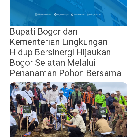
Bupati Bogor dan
Kementerian Lingkungan
Hidup Bersinergi Hijaukan
Bogor Selatan Melalui
Penanaman Pohon Bersama