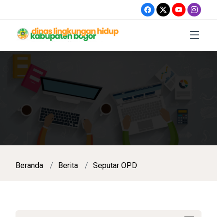
Beranda
Berita
Seputar OPD