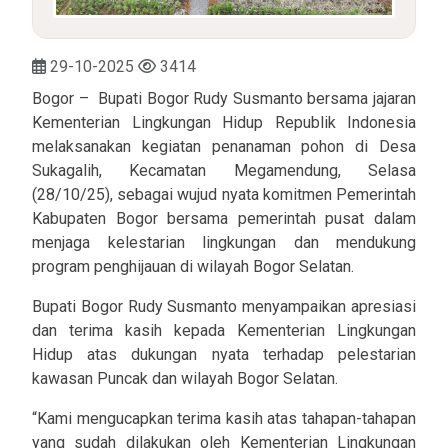
29-10-2025
3414
Bogor – Bupati Bogor Rudy Susmanto bersama jajaran
Kementerian Lingkungan Hidup Republik Indonesia
melaksanakan kegiatan penanaman pohon di Desa
Sukagalih, Kecamatan Megamendung, Selasa
(28/10/25), sebagai wujud nyata komitmen Pemerintah
Kabupaten Bogor bersama pemerintah pusat dalam
menjaga kelestarian lingkungan dan mendukung
program penghijauan di wilayah Bogor Selatan.
Bupati Bogor Rudy Susmanto menyampaikan apresiasi
dan terima kasih kepada Kementerian Lingkungan
Hidup atas dukungan nyata terhadap pelestarian
kawasan Puncak dan wilayah Bogor Selatan.
“Kami mengucapkan terima kasih atas tahapan-tahapan
yang sudah dilakukan oleh Kementerian Lingkungan