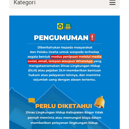
Kategori