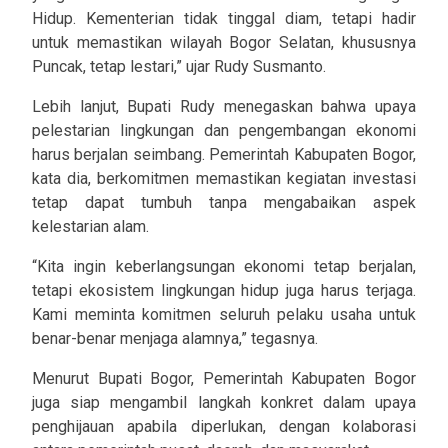
Hidup. Kementerian tidak tinggal diam, tetapi hadir
untuk memastikan wilayah Bogor Selatan, khususnya
Puncak, tetap lestari,” ujar Rudy Susmanto.
Lebih lanjut, Bupati Rudy menegaskan bahwa upaya
pelestarian lingkungan dan pengembangan ekonomi
harus berjalan seimbang. Pemerintah Kabupaten Bogor,
kata dia, berkomitmen memastikan kegiatan investasi
tetap dapat tumbuh tanpa mengabaikan aspek
kelestarian alam.
“Kita ingin keberlangsungan ekonomi tetap berjalan,
tetapi ekosistem lingkungan hidup juga harus terjaga.
Kami meminta komitmen seluruh pelaku usaha untuk
benar-benar menjaga alamnya,” tegasnya.
Menurut Bupati Bogor, Pemerintah Kabupaten Bogor
juga siap mengambil langkah konkret dalam upaya
penghijauan apabila diperlukan, dengan kolaborasi