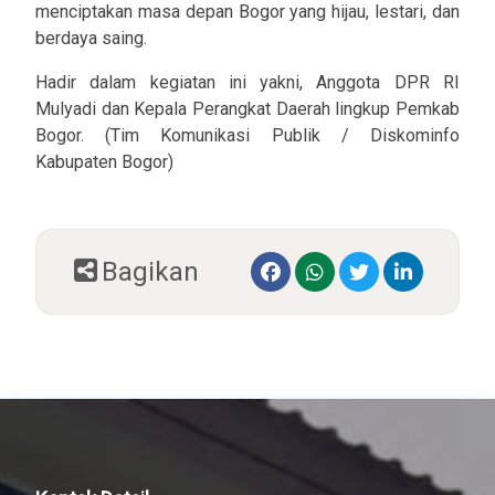
menciptakan masa depan Bogor yang hijau, lestari, dan
berdaya saing.
Hadir dalam kegiatan ini yakni, Anggota DPR RI
Mulyadi dan Kepala Perangkat Daerah lingkup Pemkab
Bogor. (Tim Komunikasi Publik / Diskominfo
Kabupaten Bogor)
Bagikan